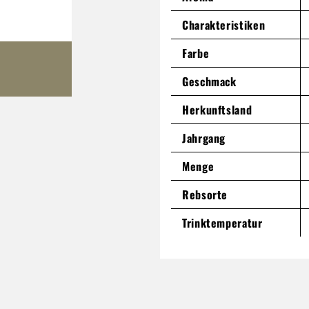
Charakteristiken
Farbe
Geschmack
Herkunftsland
Jahrgang
Menge
Rebsorte
Trinktemperatur