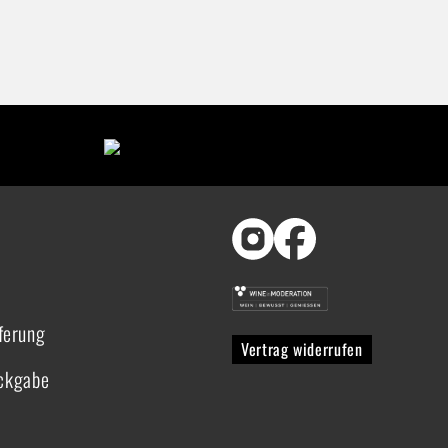
ferung
Vertrag widerrufen
ückgabe