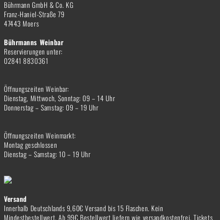
Bührmann GmbH & Co. KG
Franz-Haniel-Straße 79
47443 Moers
Bührmanns Weinbar
Reservierungen unter:
02841 8830361
Öffnungszeiten Weinbar:
Dienstag, Mittwoch, Sonntag: 09 – 14 Uhr
Donnerstag – Samstag: 09 – 19 Uhr
Öffnungszeiten Weinmarkt:
Montag geschlossen
Dienstag – Samstag: 10 – 19 Uhr
Versand
Innerhalb Deutschlands 9,60€ Versand bis 15 Flaschen. Kein
Mindestbestellwert. Ab 99€ Bestellwert liefern wie versandkostenfrei. Tickets