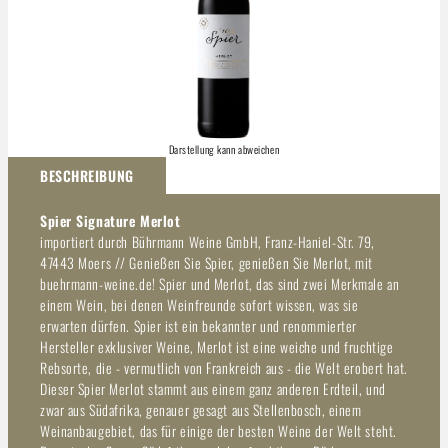
Darstellung kann abweichen
BESCHREIBUNG
Spier Signature Merlot
importiert durch Bührmann Weine GmbH, Franz-Haniel-Str. 79,
47443 Moers // Genießen Sie Spier, genießen Sie Merlot, mit
buehrmann-weine.de! Spier und Merlot, das sind zwei Merkmale an
einem Wein, bei denen Weinfreunde sofort wissen, was sie
erwarten dürfen. Spier ist ein bekannter und renommierter
Hersteller exklusiver Weine, Merlot ist eine weiche und fruchtige
Rebsorte, die - vermutlich von Frankreich aus - die Welt erobert hat.
Dieser Spier Merlot stammt aus einem ganz anderen Erdteil, und
zwar aus Südafrika, genauer gesagt aus Stellenbosch, einem
Weinanbaugebiet, das für einige der besten Weine der Welt steht.