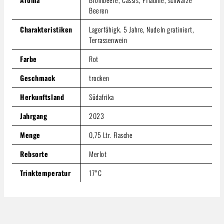
Beeren
Charakteristiken
Lagerfähigk. 5 Jahre, Nudeln gratiniert,
Terrassenwein
Farbe
Rot
Geschmack
trocken
Herkunftsland
Südafrika
Jahrgang
2023
Menge
0,75 Ltr. Flasche
Rebsorte
Merlot
Trinktemperatur
17°C