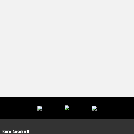
Büro-Anschrift