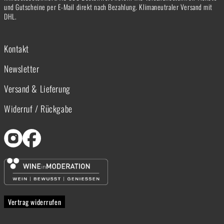
und Gutscheine per E-Mail direkt nach Bezahlung. Klimaneutraler Versand mit
DHL.
Kontakt
Newsletter
Versand & Lieferung
Widerruf / Rückgabe
Vertrag widerrufen