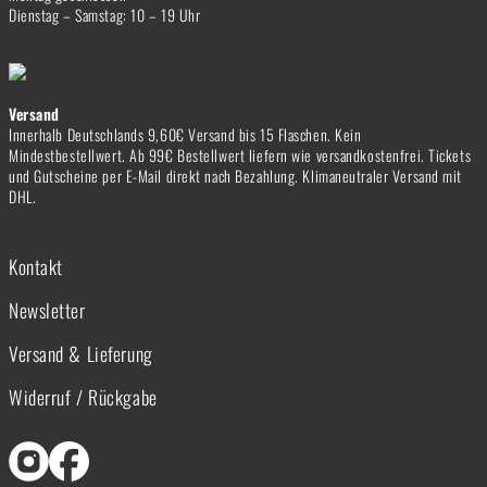
Dienstag – Samstag: 10 – 19 Uhr
Versand
Innerhalb Deutschlands 9,60€ Versand bis 15 Flaschen. Kein
Mindestbestellwert. Ab 99€ Bestellwert liefern wie versandkostenfrei. Tickets
und Gutscheine per E-Mail direkt nach Bezahlung. Klimaneutraler Versand mit
DHL.
Kontakt
Newsletter
Versand & Lieferung
Widerruf / Rückgabe