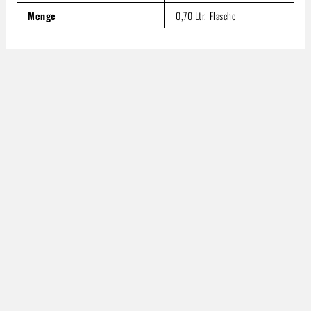
Menge
0,70 Ltr. Flasche