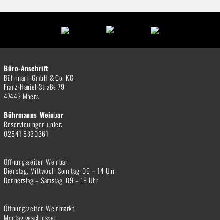
Büro-Anschrift
Bührmann GmbH & Co. KG
Franz-Haniel-Straße 79
47443 Moers
Bührmanns Weinbar
Reservierungen unter:
02841 8830361
Öffnungszeiten Weinbar:
Dienstag, Mittwoch, Sonntag: 09 – 14 Uhr
Donnerstag – Samstag: 09 – 19 Uhr
Öffnungszeiten Weinmarkt:
Montag geschlossen