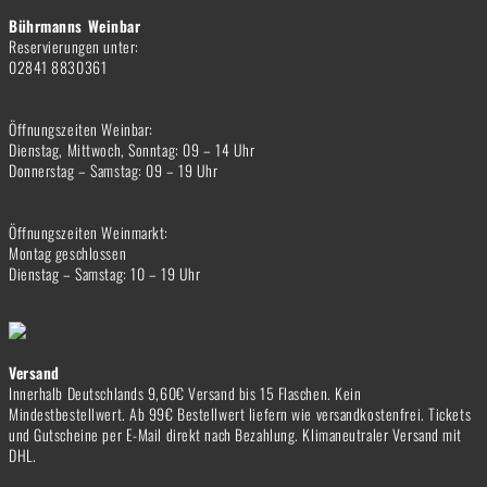
Bührmanns Weinbar
Reservierungen unter:
02841 8830361
Öffnungszeiten Weinbar:
Dienstag, Mittwoch, Sonntag: 09 – 14 Uhr
Donnerstag – Samstag: 09 – 19 Uhr
Öffnungszeiten Weinmarkt:
Montag geschlossen
Dienstag – Samstag: 10 – 19 Uhr
Versand
Innerhalb Deutschlands 9,60€ Versand bis 15 Flaschen. Kein
Mindestbestellwert. Ab 99€ Bestellwert liefern wie versandkostenfrei. Tickets
und Gutscheine per E-Mail direkt nach Bezahlung. Klimaneutraler Versand mit
DHL.