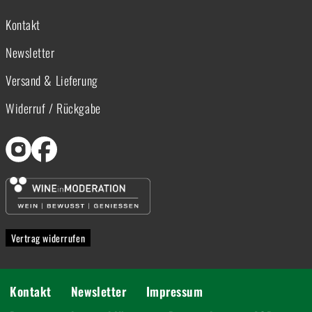
Kontakt
Newsletter
Versand & Lieferung
Widerruf / Rückgabe
Vertrag widerrufen
Kontakt
Newsletter
Impressum