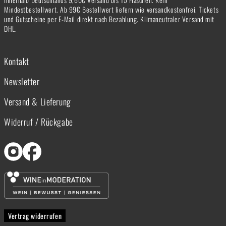
Mindestbestellwert. Ab 99€ Bestellwert liefern wie versandkostenfrei. Tickets
und Gutscheine per E-Mail direkt nach Bezahlung. Klimaneutraler Versand mit
DHL.
Kontakt
Newsletter
Versand & Lieferung
Widerruf / Rückgabe
Vertrag widerrufen