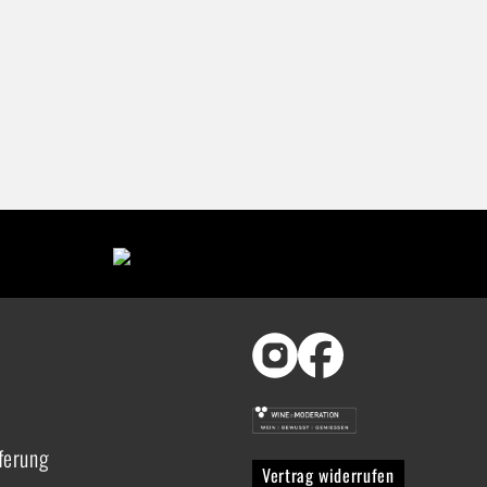
ferung
Vertrag widerrufen