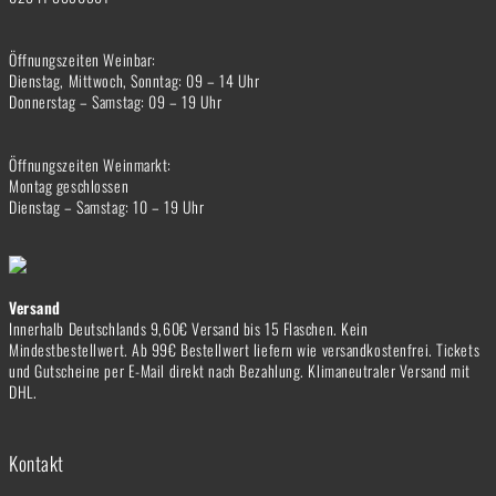
Öffnungszeiten Weinbar:
Dienstag, Mittwoch, Sonntag: 09 – 14 Uhr
Donnerstag – Samstag: 09 – 19 Uhr
Öffnungszeiten Weinmarkt:
Montag geschlossen
Dienstag – Samstag: 10 – 19 Uhr
Versand
Innerhalb Deutschlands 9,60€ Versand bis 15 Flaschen. Kein
Mindestbestellwert. Ab 99€ Bestellwert liefern wie versandkostenfrei. Tickets
und Gutscheine per E-Mail direkt nach Bezahlung. Klimaneutraler Versand mit
DHL.
Kontakt