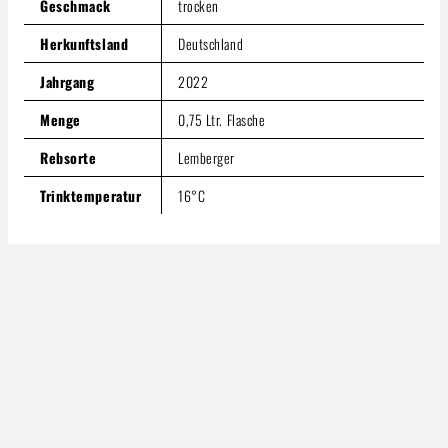
Geschmack
trocken
Herkunftsland
Deutschland
Jahrgang
2022
Menge
0,75 Ltr. Flasche
Rebsorte
Lemberger
Trinktemperatur
16°C