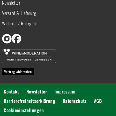
Newsletter
Versand & Lieferung
Widerruf / Rückgabe
Vertrag widerrufen
Kontakt
Newsletter
Impressum
Barrierefreiheitserklärung
Datenschutz
AGB
Cookieeinstellungen