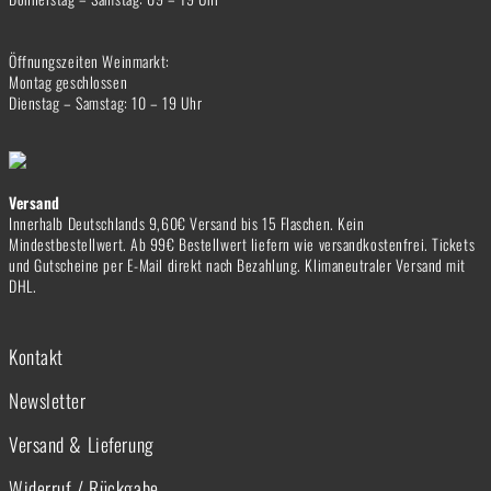
Öffnungszeiten Weinmarkt:
Montag geschlossen
Dienstag – Samstag: 10 – 19 Uhr
Versand
Innerhalb Deutschlands 9,60€ Versand bis 15 Flaschen. Kein
Mindestbestellwert. Ab 99€ Bestellwert liefern wie versandkostenfrei. Tickets
und Gutscheine per E-Mail direkt nach Bezahlung. Klimaneutraler Versand mit
DHL.
Kontakt
Newsletter
Versand & Lieferung
Widerruf / Rückgabe