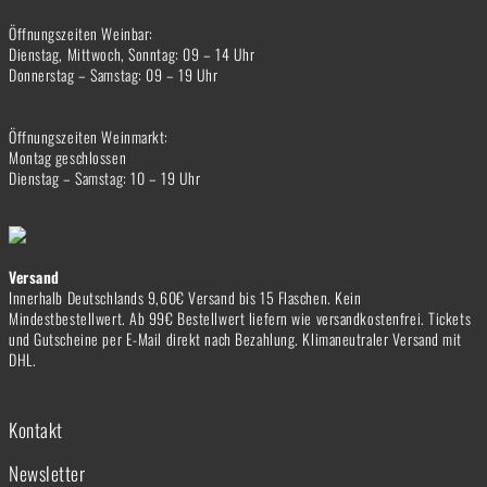
Öffnungszeiten Weinbar:
Dienstag, Mittwoch, Sonntag: 09 – 14 Uhr
Donnerstag – Samstag: 09 – 19 Uhr
Öffnungszeiten Weinmarkt:
Montag geschlossen
Dienstag – Samstag: 10 – 19 Uhr
Versand
Innerhalb Deutschlands 9,60€ Versand bis 15 Flaschen. Kein
Mindestbestellwert. Ab 99€ Bestellwert liefern wie versandkostenfrei. Tickets
und Gutscheine per E-Mail direkt nach Bezahlung. Klimaneutraler Versand mit
DHL.
Kontakt
Newsletter