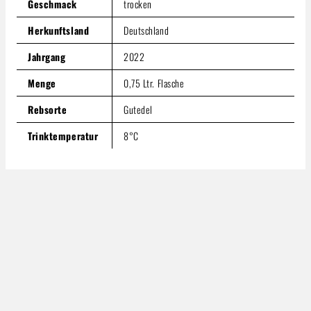
Geschmack
trocken
Herkunftsland
Deutschland
Jahrgang
2022
Menge
0,75 Ltr. Flasche
Rebsorte
Gutedel
Trinktemperatur
8°C