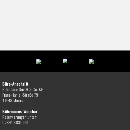
Büro-Anschrift
Bührmann GmbH & Co. KG
Franz-Haniel-Straße 79
47443 Moers
Bührmanns Weinbar
Reservierungen unter:
02841 8830361