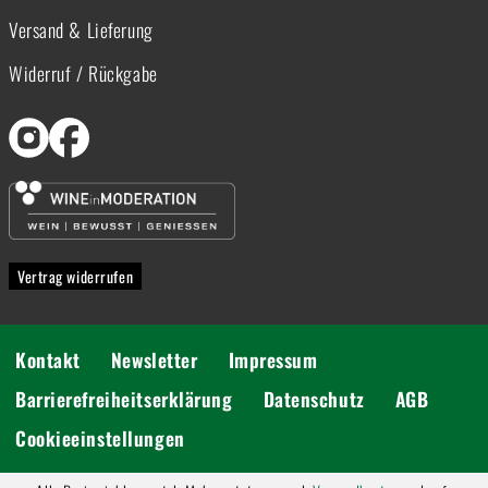
Versand & Lieferung
Widerruf / Rückgabe
Vertrag widerrufen
Kontakt
Newsletter
Impressum
Barrierefreiheitserklärung
Datenschutz
AGB
Cookieeinstellungen