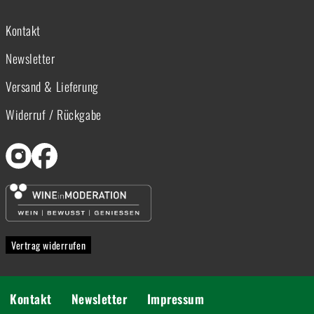
Kontakt
Newsletter
Versand & Lieferung
Widerruf / Rückgabe
Vertrag widerrufen
Kontakt
Newsletter
Impressum