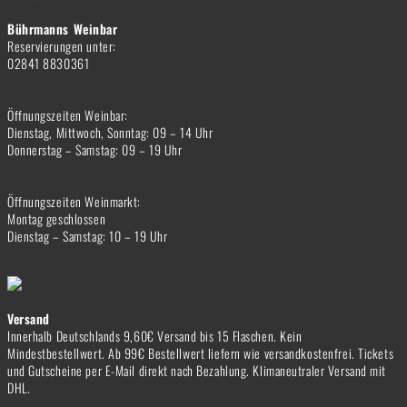
Bührmanns Weinbar
Reservierungen unter:
02841 8830361
Öffnungszeiten Weinbar:
Dienstag, Mittwoch, Sonntag: 09 – 14 Uhr
Donnerstag – Samstag: 09 – 19 Uhr
Öffnungszeiten Weinmarkt:
Montag geschlossen
Dienstag – Samstag: 10 – 19 Uhr
Versand
Innerhalb Deutschlands 9,60€ Versand bis 15 Flaschen. Kein
Mindestbestellwert. Ab 99€ Bestellwert liefern wie versandkostenfrei. Tickets
und Gutscheine per E-Mail direkt nach Bezahlung. Klimaneutraler Versand mit
DHL.