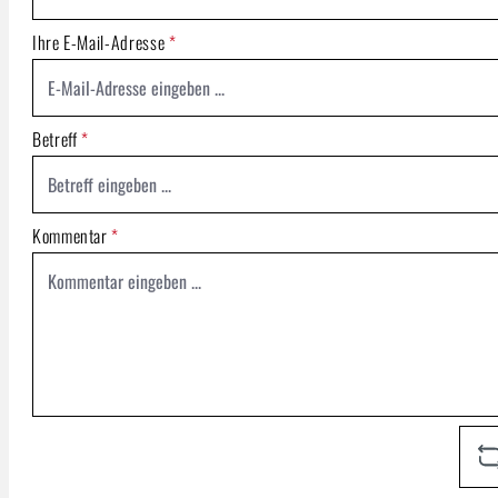
Ihre E-Mail-Adresse
*
Betreff
*
Kommentar
*