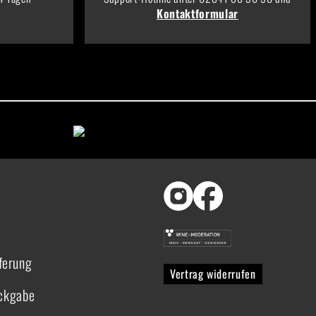
Kontaktformular
ferung
Vertrag widerrufen
ückgabe