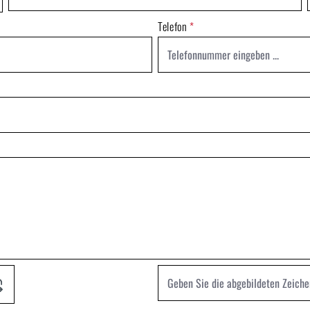
Telefon
*