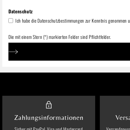
Datenschutz
Ich habe die
Datenschutzbestimmungen
zur Kenntnis genommen u
Die mit einem Stern (*) markierten Felder sind Pflichtfelder.
Zahlungsinformationen
Vers
Sicher mit PayPal, Visa und Mastercard
Versandpausc